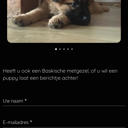
Heeft u ook een Baskische metgezel, of u wil een
puppy laat een berichtje achter!
Uw naam
E-mailadres