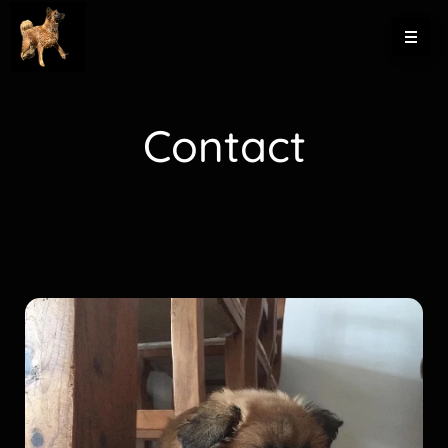
Contact