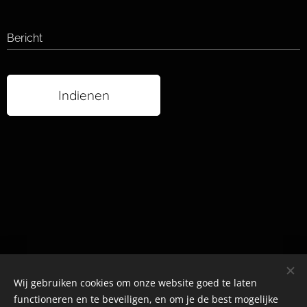
Bericht
Indienen
Wij gebruiken cookies om onze website goed te laten
functioneren en te beveiligen, en om je de best mogelijke