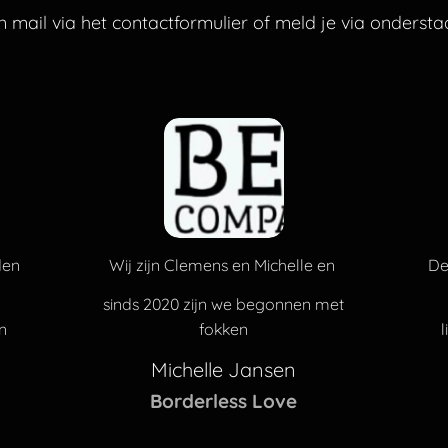
en mail via het contactformulier of meld je via ondersta
den
Wij zijn Clemens en Michelle en
De
sinds 2020 zijn we begonnen met
n
fokken
Michelle Jansen
Borderless Love