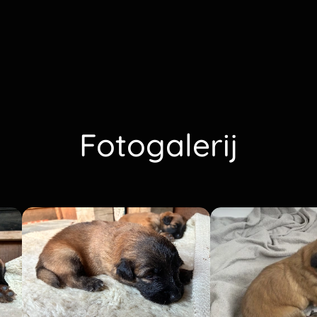
Fotogalerij