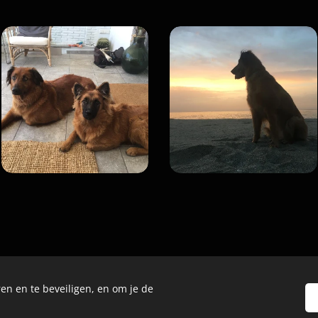
en en te beveiligen, en om je de
© 2024 Alle rechten voorbehouden
Cookies