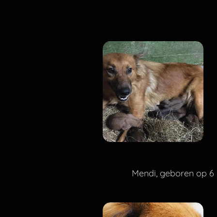
Mendi, geboren op 6 