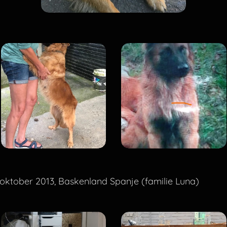
oktober 2013, Baskenland Spanje (familie Luna)