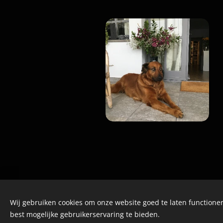
Wij gebruiken cookies om onze website goed te laten functioner
best mogelijke gebruikerservaring te bieden.